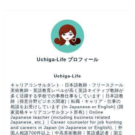
Uchiga-Life プロフィール
Uchiga-Life
キャリアコンサルタント・日本語教師・フリースクール
美術教師・英語教育レベルが高く英語ネイティブ教師が
多く活躍する学校での事務仕事をしています｜日本語教
師（得意分野ビジネス関連)｜転職・キャリア・仕事の
相談をお受けしています (In Japanese or English) (国
家資格キャリアコンサルタント所有)｜Online
Japanese teacher (including business related
Japanese, etc.) ｜Career counselor for job hunting
and careers in Japan (in Japanese or English).｜外
国人相談700件以上｜中高美術教師｜英語通訳者｜国立