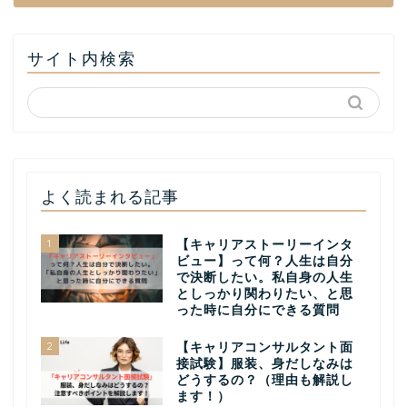
サイト内検索
よく読まれる記事
1
【キャリアストーリーインタ
ビュー】って何？人生は自分
で決断したい。私自身の人生
としっかり関わりたい、と思
った時に自分にできる質問
2
【キャリアコンサルタント面
接試験】服装、身だしなみは
どうするの？（理由も解説し
ます！）