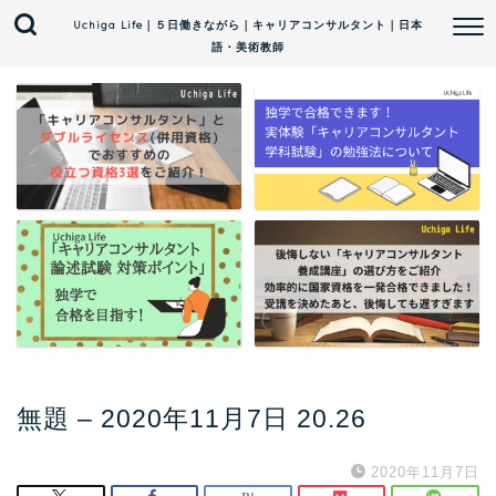
Uchiga Life｜５日働きながら｜キャリアコンサルタント｜日本
語・美術教師
無題 – 2020年11月7日 20.26
2020年11月7日