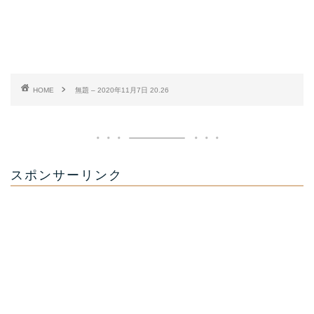
HOME
無題 – 2020年11月7日 20.26
スポンサーリンク