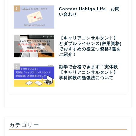
3
Contact Uchiga Life お問
い合わせ
4
【キャリアコンサルタント】
とダブルライセンス(併用資格)
でおすすめの役立つ資格3選を
ご紹介！
5
独学で合格できます！実体験
【キャリアコンサルタント】
学科試験の勉強法について
カテゴリー