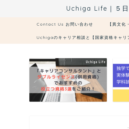
Uchiga Li
Contact Us お問い合わせ
【異文化
Uchigaのキャリア相談と【国家資格キャ