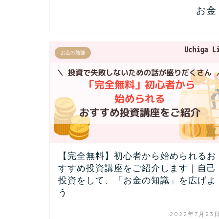
お金
お金の勉強
【完全無料】初心者から始められるお
すすめ投資講座をご紹介します｜自己
投資をして、「お金の知識」を広げよ
う
2022年7月23