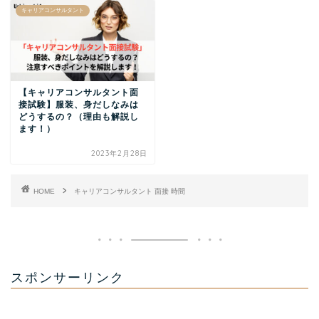
キャリアコンサルタント
【キャリアコンサルタント面
接試験】服装、身だしなみは
どうするの？（理由も解説し
ます！）
2023年2月28日
HOME
キャリアコンサルタント 面接 時間
スポンサーリンク