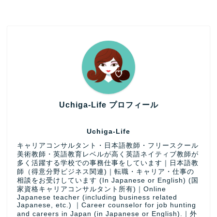
Uchiga-Life プロフィール
Uchiga-Life
キャリアコンサルタント・日本語教師・フリースクール
美術教師・英語教育レベルが高く英語ネイティブ教師が
多く活躍する学校での事務仕事をしています｜日本語教
師（得意分野ビジネス関連)｜転職・キャリア・仕事の
相談をお受けしています (In Japanese or English) (国
家資格キャリアコンサルタント所有)｜Online
Japanese teacher (including business related
Japanese, etc.) ｜Career counselor for job hunting
and careers in Japan (in Japanese or English).｜外