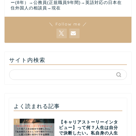
ー(8年）→公務員(正規職員9年間)→英語対応の日本在
住外国人の相談員→現在
＼ Follow me ／
サイト内検索
よく読まれる記事
1
【キャリアストーリーインタ
ビュー】って何？人生は自分
で決断したい。私自身の人生