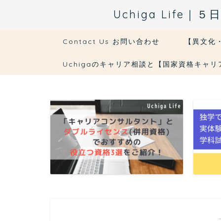
Uchiga Li
Contact Us お問い合わせ
【異文化
Uchigaのキャリア相談と【国家資格キャ