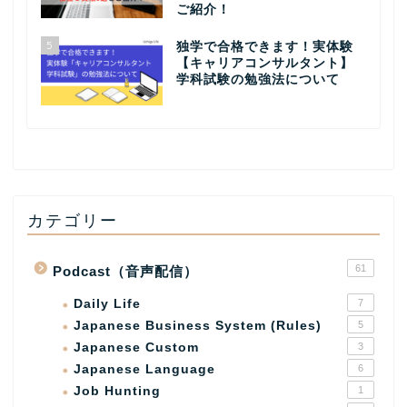
ご紹介！
5
独学で合格できます！実体験
【キャリアコンサルタント】
学科試験の勉強法について
カテゴリー
61
Podcast（音声配信）
Daily Life
7
Japanese Business System (Rules)
5
Japanese Custom
3
Japanese Language
6
Job Hunting
1