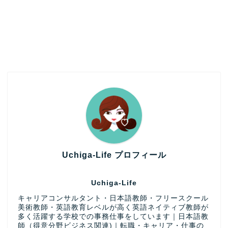
Uchiga-Life プロフィール
Uchiga-Life
キャリアコンサルタント・日本語教師・フリースクール
美術教師・英語教育レベルが高く英語ネイティブ教師が
多く活躍する学校での事務仕事をしています｜日本語教
師（得意分野ビジネス関連)｜転職・キャリア・仕事の