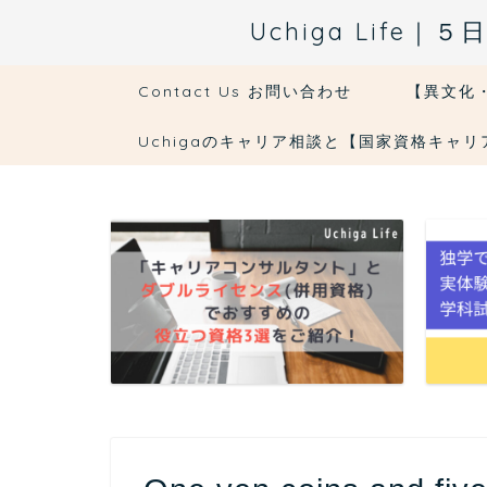
Uchiga Li
Contact Us お問い合わせ
【異文化
Uchigaのキャリア相談と【国家資格キャ