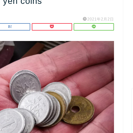
 yen coins
2021年2月2日