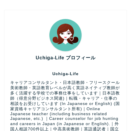
Uchiga-Life プロフィール
Uchiga-Life
キャリアコンサルタント・日本語教師・フリースクール
美術教師・英語教育レベルが高く英語ネイティブ教師が
多く活躍する学校での事務仕事をしています｜日本語教
師（得意分野ビジネス関連)｜転職・キャリア・仕事の
相談をお受けしています (In Japanese or English) (国
家資格キャリアコンサルタント所有)｜Online
Japanese teacher (including business related
Japanese, etc.) ｜Career counselor for job hunting
and careers in Japan (in Japanese or English).｜外
国人相談700件以上｜中高美術教師｜英語通訳者｜国立