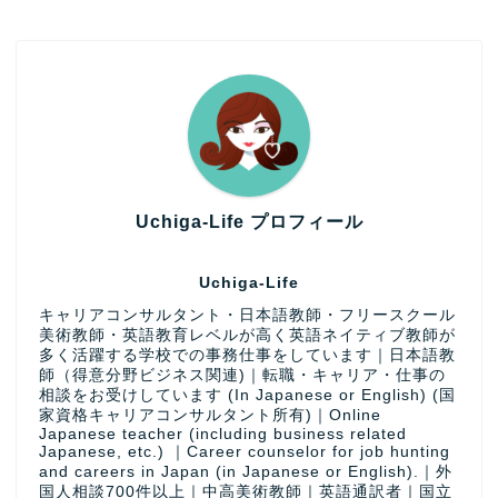
Uchiga-Life プロフィール
Uchiga-Life
キャリアコンサルタント・日本語教師・フリースクール
美術教師・英語教育レベルが高く英語ネイティブ教師が
多く活躍する学校での事務仕事をしています｜日本語教
師（得意分野ビジネス関連)｜転職・キャリア・仕事の
相談をお受けしています (In Japanese or English) (国
家資格キャリアコンサルタント所有)｜Online
Japanese teacher (including business related
Japanese, etc.) ｜Career counselor for job hunting
and careers in Japan (in Japanese or English).｜外
国人相談700件以上｜中高美術教師｜英語通訳者｜国立