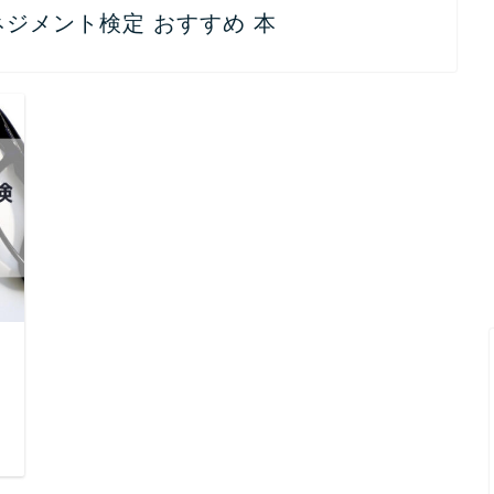
ジメント検定 おすすめ 本
日