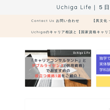
Uchiga Li
Contact Us お問い合わせ
【異文化
Uchigaのキャリア相談と【国家資格キャ