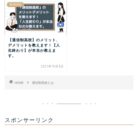
通信制高校
【通信制高校】のメリット、
デメリットを教えます！【人
生終わり】が本当か教えま
す。
2021年10月3日
HOME
通信制高校とは
スポンサーリンク