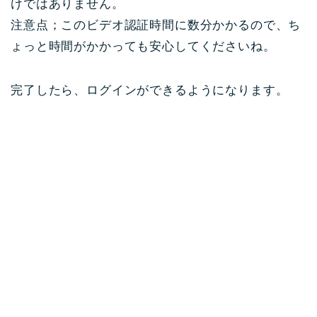
けではありません。
注意点；このビデオ認証時間に数分かかるので、ち
ょっと時間がかかっても安心してくださいね。
完了したら、ログインができるようになります。