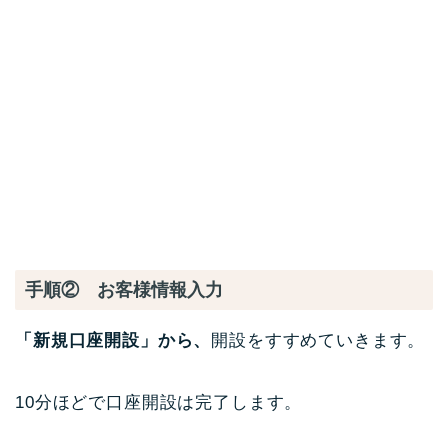
手順② お客様情報入力
「新規口座開設」から、
開設をすすめていきます。
10分ほどで口座開設は完了します。