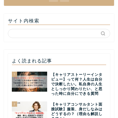
サイト内検索
よく読まれる記事
1
【キャリアストーリーインタ
ビュー】って何？人生は自分
で決断したい。私自身の人生
としっかり関わりたい、と思
った時に自分にできる質問
2
【キャリアコンサルタント面
接試験】服装、身だしなみは
どうするの？（理由も解説し