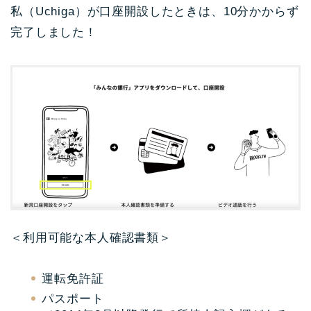
私（Uchiga）が口座開設したときは、10分かからず
完了しました！
＜利用可能な本人確認書類＞
運転免許証
パスポート