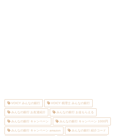
VOICY みんなの銀行
VOICY 税理士 みんなの銀行
みんなの銀行 お友達紹介
みんなの銀行 お金もらえる
みんなの銀行 キャンペーン
みんなの銀行 キャンペーン 1000円
みんなの銀行 キャンペーン amazon
みんなの銀行 紹介コード