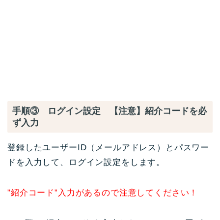
手順③ ログイン設定 【注意】紹介コードを必
ず入力
登録したユーザーID（メールアドレス）とパスワー
ドを入力して、ログイン設定をします。
”紹介コード”入力があるので注意してください！