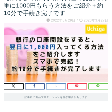
単に1000円もらう方法をご紹介＋約
10分で手続き完了です
2022年5月29日
/
2023年3月27日
記事内に商品プロモーションを含む場合があります