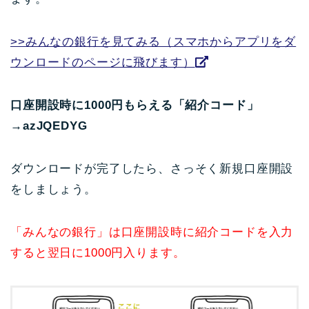
>>みんなの銀行を見てみる（スマホからアプリをダ
ウンロードのページに飛びます）
口座開設時に1000円もらえる「紹介コード」
→azJQEDYG
ダウンロードが完了したら、さっそく新規口座開設
をしましょう。
「みんなの銀行」は口座開設時に紹介コードを入力
すると翌日に1000円入ります。