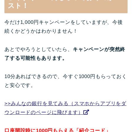
スト！
今だけ1,000円キャンペーンをしていますが、今後
続くかどうかはわかりません！
あとでやろうとしていたら、
キャンペーンが突然終
了する可能性もあります。
10分あればできるので、今すぐ1000円もらっておく
と安心です。
>>みんなの銀行を見てみる（スマホからアプリをダ
ウンロードのページに飛びます）
口座開設時に1000円もらえる「紹介コード」