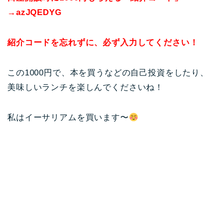
→azJQEDYG
紹介コードを忘れずに、必ず入力してください！
この1000円で、本を買うなどの自己投資をしたり、
美味しいランチを楽しんでくださいね！
私はイーサリアムを買います〜