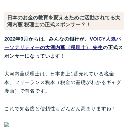
日本のお金の教育を変えるために活動されてる大
河内薫 税理士の正式スポンサー？！
2022年9月からは、みんなの銀行が、
VOICY人気パ
ーソナリティーの大河内薫（税理士） 先生
の正式ス
ポンサーになっています！
大河内薫税理士は、日本史上1番売れている税金
本、フリーランス税本（税金の基礎がわかるギャグ
漫画）で有名です。
これで知名度と信頼性もどんどん高まりますね！