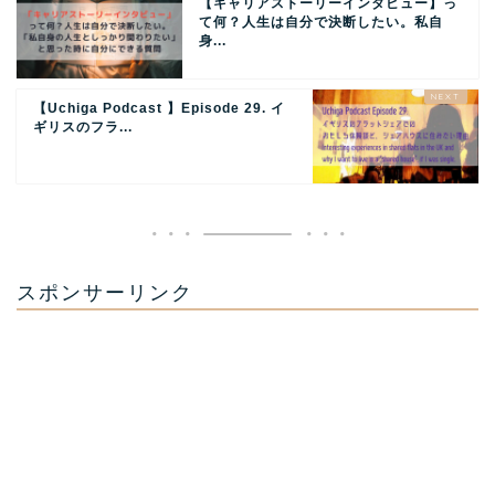
【キャリアストーリーインタビュー】っ
て何？人生は自分で決断したい。私自
身...
【Uchiga Podcast 】Episode 29. イ
ギリスのフラ...
スポンサーリンク