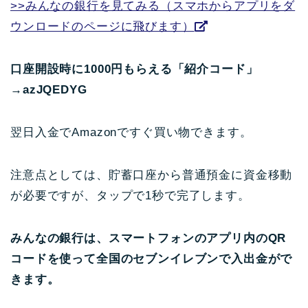
>>みんなの銀行を見てみる（スマホからアプリをダ
ウンロードのページに飛びます）
口座開設時に1000円もらえる「紹介コード」
→azJQEDYG
翌日入金でAmazonですぐ買い物できます。
注意点としては、貯蓄口座から普通預金に資金移動
が必要ですが、タップで1秒で完了します。
みんなの銀行は、スマートフォンのアプリ内のQR
コードを使って全国のセブンイレブンで入出金がで
きます。