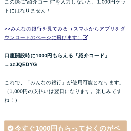
この際に”紹介コード”を入力しないと、1,000円ゲッ
トにはなりません！
>>みんなの銀行を見てみる（スマホからアプリをダ
ウンロードのページに飛びます）
口座開設時に1000円もらえる「紹介コード」
→azJQEDYG
これで、「みんなの銀行」が使用可能となります。
（1,000円の支払いは翌日になります。楽しみです
ね！）
今すぐ1000円もらっておくのがベ