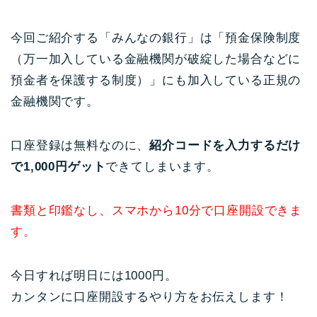
今回ご紹介する「みんなの銀行」は「預金保険制度
（万一加入している金融機関が破綻した場合などに
預金者を保護する制度）」にも加入している正規の
金融機関です。
口座登録は無料なのに、
紹介コードを入力するだけ
で1,000円ゲット
できてしまいます。
書類と印鑑なし、スマホから10分で口座開設できま
す。
今日すれば明日には1000円。
カンタンに口座開設するやり方をお伝えします！