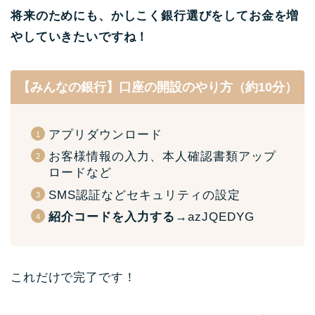
将来のためにも、かしこく銀行選びをしてお金を増
やしていきたいですね！
【みんなの銀行】口座の開設のやり方（約10分）
アプリダウンロード
お客様情報の入力、本人確認書類アップ
ロードなど
SMS認証などセキュリティの設定
紹介コードを入力する
→azJQEDYG
これだけで完了です！