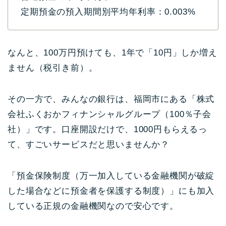
定期預金の預入期間別平均年利率：0.003%
なんと、100万円預けても、1年で「10円」しか増え
ません（税引き前）。
その一方で、みんなの銀行は、福岡市にある「株式
会社ふくおかフィナンシャルグループ（100％子会
社）」です。口座開設だけで、1000円もらえるっ
て、すごいサービスだと思いませんか？
「預金保険制度（万一加入している金融機関が破綻
した場合などに預金者を保護する制度）」にも加入
している正規の金融機関なので安心です。