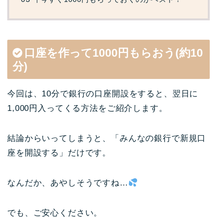
口座を作って1000円もらおう(約10
分)
今回は、10分で銀行の口座開設をすると、翌日に
1,000円入ってくる方法をご紹介します。
結論からいってしまうと、「みんなの銀行で新規口
座を開設する」だけです。
なんだか、あやしそうですね…
でも、ご安心ください。