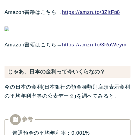
Amazon書籍はこちら→
https://amzn.to/3ZltFp8
Amazon書籍はこちら→
https://amzn.to/3RoWeym
じゃあ、日本の金利って今いくらなの？
今の日本の金利(日本銀行の預金種類別店頭表示金利
の平均年利率等の公表データ)を調べてみると、
普通預金の平均年利率：0.001%