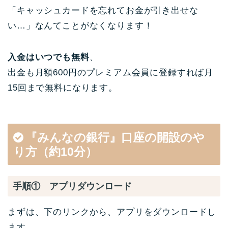
「キャッシュカードを忘れてお金が引き出せな
い…」なんてことがなくなります！
入金はいつでも無料
、
出金も月額600円のプレミアム会員に登録すれば月
15回まで無料になります。
『みんなの銀行』口座の開設のや
り方（約10分）
手順① アプリダウンロード
まずは、下のリンクから、アプリをダウンロードし
ます。