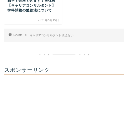
独学で合格できます！実体験
【キャリアコンサルタント】
学科試験の勉強法について
2021年5月15日
HOME
キャリアコンサルタント 食えない
スポンサーリンク