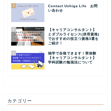
3
Contact Uchiga Life お問
い合わせ
4
【キャリアコンサルタント】
とダブルライセンス(併用資格)
でおすすめの役立つ資格3選を
ご紹介！
5
独学で合格できます！実体験
【キャリアコンサルタント】
学科試験の勉強法について
カテゴリー